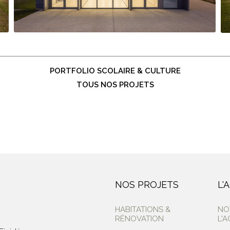
PORTFOLIO SCOLAIRE & CULTURE
TOUS NOS PROJETS
NOS PROJETS
L'
HABITATIONS &
NO
RÉNOVATION
L'