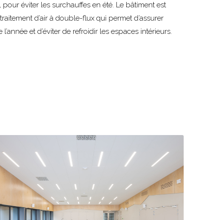
, pour éviter les surchauffes en été. Le bâtiment est
raitement d’air à double-flux qui permet d’assurer
l’année et d’éviter de refroidir les espaces intérieurs.