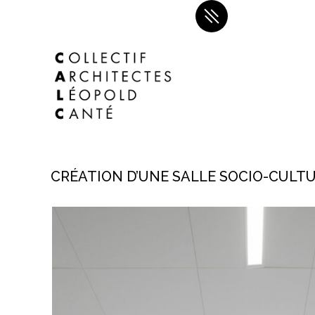
CRÉATION D’UNE SALLE SOCIO-CULT