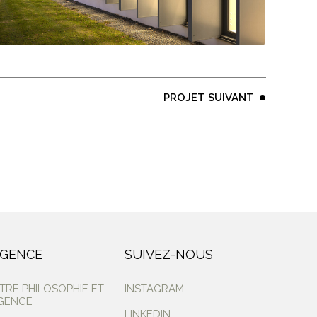
PROJET SUIVANT
AGENCE
SUIVEZ-NOUS
TRE PHILOSOPHIE ET
INSTAGRAM
AGENCE
LINKEDIN