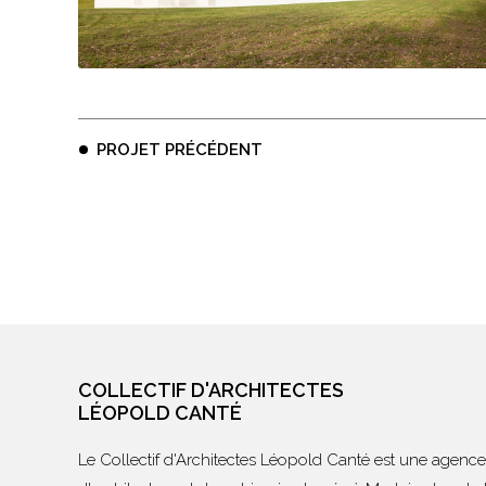
PROJET PRÉCÉDENT
COLLECTIF D'ARCHITECTES
LÉOPOLD CANTÉ
Le Collectif d'Architectes Léopold Canté est une agence